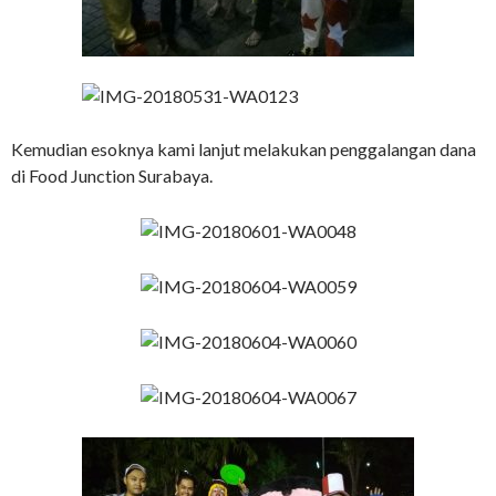
Kemudian esoknya kami lanjut melakukan penggalangan dana
di Food Junction Surabaya.