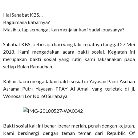
Hai Sahabat KBS…
Bagaimana kabarnya?
Masih tetap semangat kan menjalankan ibadah puasanya?
Sahabat KBS, beberapa hari yang lalu, tepatnya tanggal 27 Mei
2018, Kami mengadakan acara bakti sosial. Kegiatan ini
merupakan bakti sosial yang rutin kami laksanakan pada
setiap Bulan Ramadhan.
Kali ini kami mengadakan bakti sosial di Yayasan Panti Asuhan
Asrama Putri Yayasan PPAY Al Amal, yang terletak di jl.
Wonosari Lor No. 60 Surabaya.
Bakti sosial kali ini benar-benar meriah, penuh dengan kejutan.
Kami bersinergi dengan teman teman dari Republic Of