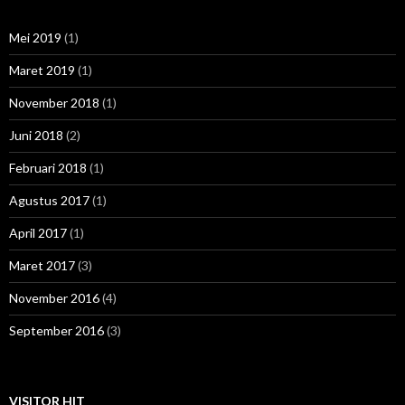
Mei 2019
(1)
Maret 2019
(1)
November 2018
(1)
Juni 2018
(2)
Februari 2018
(1)
Agustus 2017
(1)
April 2017
(1)
Maret 2017
(3)
November 2016
(4)
September 2016
(3)
VISITOR HIT