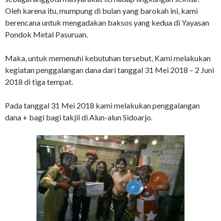
Oleh karena itu, mumpung di bulan yang barokah ini, kami
berencana untuk mengadakan baksos yang kedua di Yayasan
Pondok Metal Pasuruan.
Maka, untuk memenuhi kebutuhan tersebut, Kami melakukan
kegiatan penggalangan dana dari tanggal 31 Mei 2018 – 2 Juni
2018 di tiga tempat.
Pada tanggal 31 Mei 2018 kami melakukan penggalangan
dana + bagi bagi takjil di Alun-alun Sidoarjo.