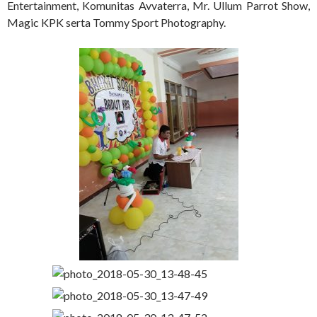
Entertainment, Komunitas Avvaterra, Mr. Ullum Parrot Show,
Magic KPK serta Tommy Sport Photography.