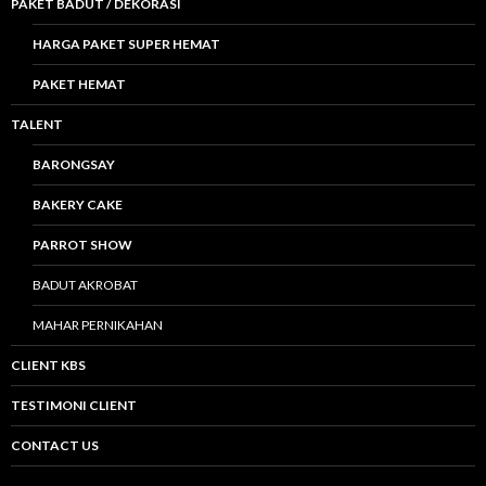
PAKET BADUT / DEKORASI
HARGA PAKET SUPER HEMAT
PAKET HEMAT
TALENT
BARONGSAY
BAKERY CAKE
PARROT SHOW
BADUT AKROBAT
MAHAR PERNIKAHAN
CLIENT KBS
TESTIMONI CLIENT
CONTACT US