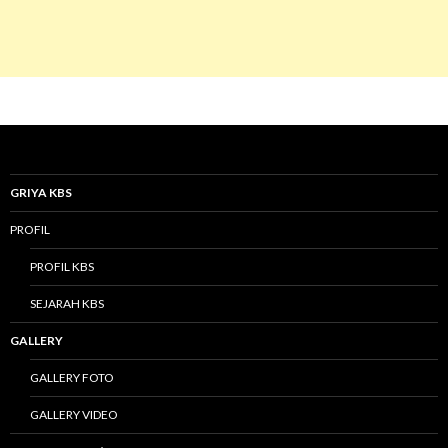
GRIYA KBS
PROFIL
PROFIL KBS
SEJARAH KBS
GALLERY
GALLERY FOTO
GALLERY VIDEO