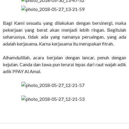
Bagi Kami sesuatu yang dilakukan dengan bersinergi, maka
pekerjaan yang berat akan menjadi lebih ringan. Begitulah
seharusnya, tidak ada yang namanya persaingan, yang ada
adalah kerjasama. Karna kerjasama itu merupakan fitrah.
Alhamdulillah, acara berjalan dengan lancar, penuh dengan
kejutan. Canda dan tawa pun terurai lepas dari raut wajah adik
adik PPAY Al Amal.