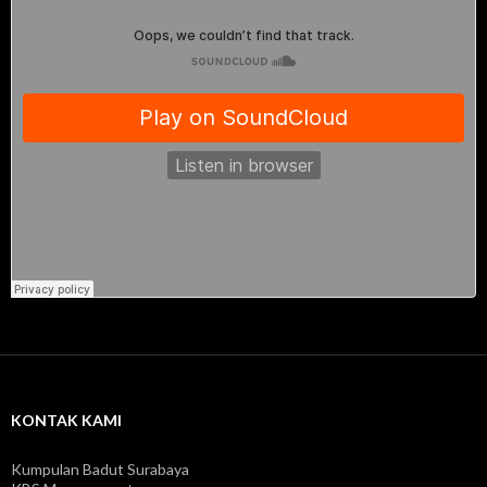
KONTAK KAMI
Kumpulan Badut Surabaya