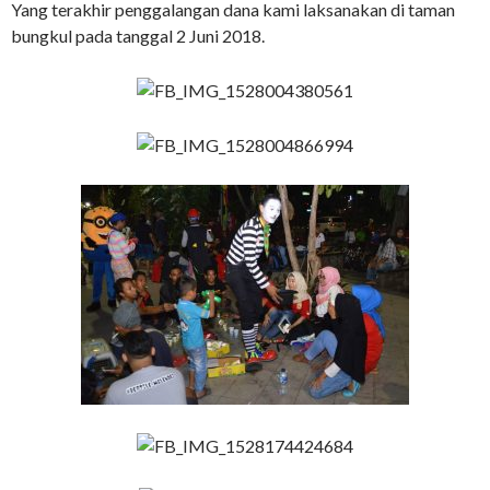
Yang terakhir penggalangan dana kami laksanakan di taman
bungkul pada tanggal 2 Juni 2018.