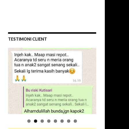
TESTIMONI CLIENT