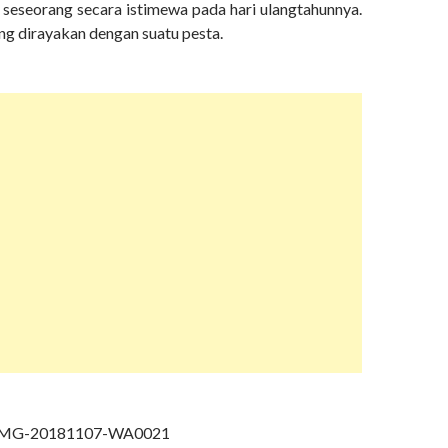
eseorang secara istimewa pada hari ulangtahunnya.
ng dirayakan dengan suatu pesta.