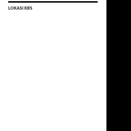
LOKASI KBS