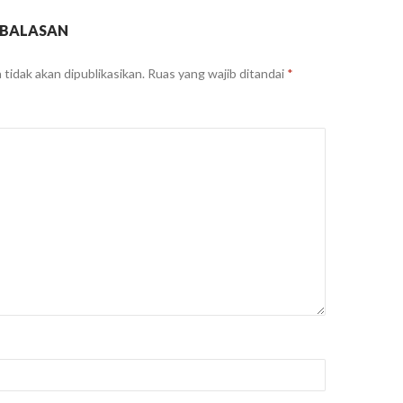
 BALASAN
tidak akan dipublikasikan.
Ruas yang wajib ditandai
*