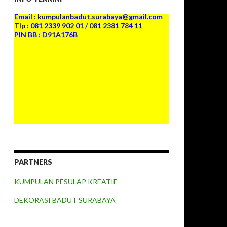
PIN BB : D91A176B
PARTNERS
KUMPULAN PESULAP KREATIF
DEKORASI BADUT SURABAYA