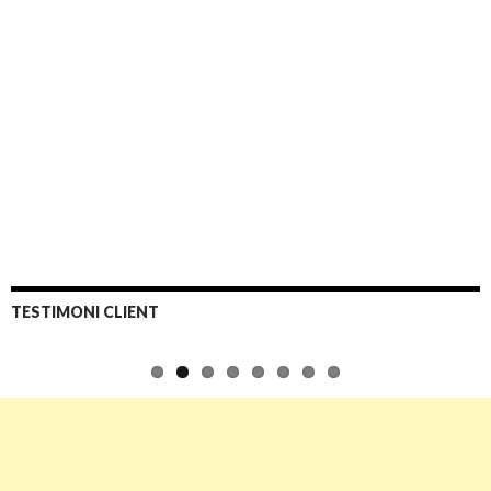
TESTIMONI CLIENT