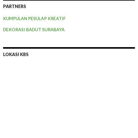
PARTNERS
KUMPULAN PESULAP KREATIF
DEKORASI BADUT SURABAYA
LOKASI KBS