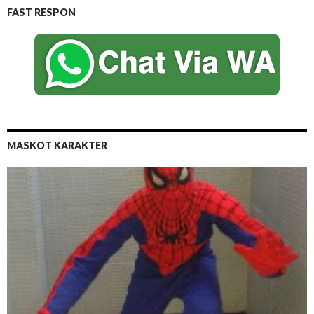
FAST RESPON
MASKOT KARAKTER