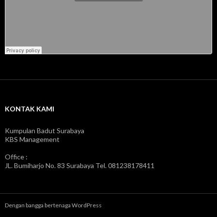
KONTAK KAMI
Kumpulan Badut Surabaya
KBS Management
Office :
JL. Bumiharjo No. 83 Surabaya Tel. 081238178411
Dengan bangga bertenaga WordPress