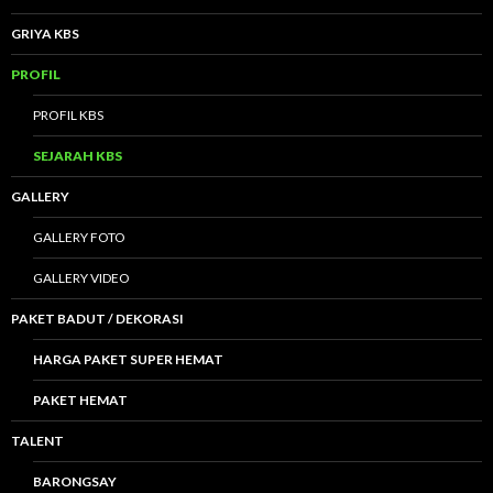
GRIYA KBS
PROFIL
PROFIL KBS
SEJARAH KBS
GALLERY
GALLERY FOTO
GALLERY VIDEO
PAKET BADUT / DEKORASI
HARGA PAKET SUPER HEMAT
PAKET HEMAT
TALENT
BARONGSAY