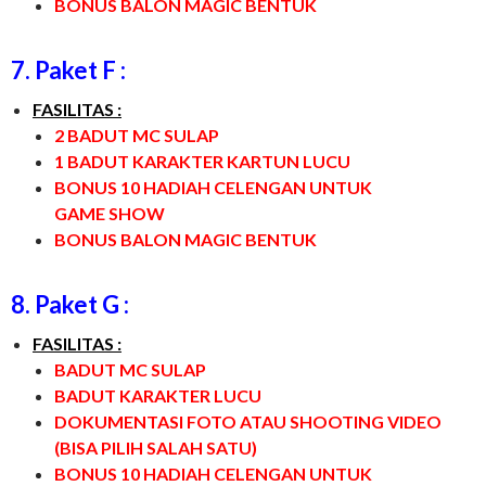
BONUS BALON MAGIC BENTUK
7. Paket F :
FASILITAS :
2 BADUT MC SULAP
1 BADUT KARAKTER KARTUN LUCU
BONUS 10 HADIAH CELENGAN UNTUK
GAME SHOW
BONUS BALON MAGIC BENTUK
8. Paket G :
FASILITAS :
BADUT MC SULAP
BADUT KARAKTER LUCU
DOKUMENTASI FOTO ATAU SHOOTING VIDEO
(BISA PILIH SALAH SATU)
BONUS 10 HADIAH CELENGAN UNTUK