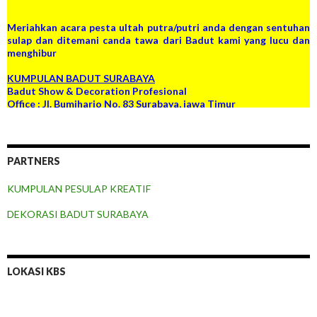
sulap dan ditemani canda tawa dari Badut kami yang lucu dan
menghibur
KUMPULAN BADUT SURABAYA
Badut Show & Decoration Profesional
Office : Jl. Bumiharjo No. 83 Surabaya, jawa Timur
Email : kumpulanbadut.surabaya@gmail.com
Tlp : 081 2339 902 01 / 081 2381 784 11
PIN BB : D91A176B
PARTNERS
KUMPULAN PESULAP KREATIF
DEKORASI BADUT SURABAYA
LOKASI KBS