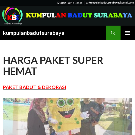
Cari
kumpulanbadutsurabaya
LANGSUNG
MENU
KE
UTAMA
ISI
HARGA PAKET SUPER
HEMAT
PAKET BADUT & DEKORASI