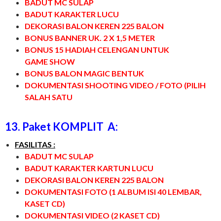
BADUT MC SULAP
BADUT KARAKTER LUCU
DEKORASI BALON KEREN 225 BALON
BONUS BANNER UK. 2 X 1,5 METER
BONUS 15 HADIAH CELENGAN UNTUK
GAME SHOW
BONUS BALON MAGIC BENTUK
DOKUMENTASI SHOOTING VIDEO / FOTO (PILIH
SALAH SATU
13. Paket KOMPLIT A:
FASILITAS :
BADUT MC SULAP
BADUT KARAKTER KARTUN LUCU
DEKORASI BALON KEREN 225 BALON
DOKUMENTASI FOTO (1 ALBUM ISI 40 LEMBAR,
KASET CD)
DOKUMENTASI VIDEO (2 KASET CD)