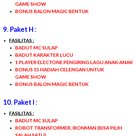
GAME SHOW
BONUS BALON MAGIC BENTUK
9. Paket H :
FASILITAS :
BADUT MC SULAP
BADUT KARAKTER LUCU
1 PLAYER ELECTONE PENGIRING LAGU ANAK-ANAK
BONUS 15 HADIAH CELENGAN UNTUK
GAME SHOW
BONUS BALON MAGIC BENTUK
10. Paket I :
FASILITAS :
BADUT MC SULAP
ROBOT TRANSFORMER, IRONMAN (BISA PILIH
SALAH SATU)