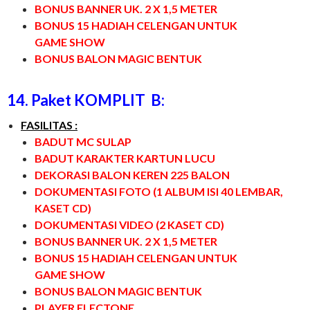
BONUS BANNER UK. 2 X 1,5 METER
BONUS 15 HADIAH CELENGAN UNTUK
GAME SHOW
BONUS BALON MAGIC BENTUK
14. Paket KOMPLIT B:
FASILITAS :
BADUT MC SULAP
BADUT KARAKTER KARTUN LUCU
DEKORASI BALON KEREN 225 BALON
DOKUMENTASI FOTO (1 ALBUM ISI 40 LEMBAR,
KASET CD)
DOKUMENTASI VIDEO (2 KASET CD)
BONUS BANNER UK. 2 X 1,5 METER
BONUS 15 HADIAH CELENGAN UNTUK
GAME SHOW
BONUS BALON MAGIC BENTUK
PLAYER ELECTONE