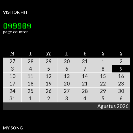
VISITOR HIT
page counter
SENIN
SELASA
RABU
KAMIS
JUMAT
SABTU
MIN
M
T
W
T
F
S
S
27
28
29
30
31
1
2
27
28
29
30
31
1
2
Juli
Juli
Juli
Juli
Juli
Agustus
Agus
3
4
5
6
7
8
9
3
4
5
6
7
8
9
2026
2026
2026
2026
2026
2026
202
Agustus
Agustus
Agustus
Agustus
Agustus
Agustus
Agus
10
11
12
13
14
15
16
10
11
12
13
14
15
16
2026
2026
2026
2026
2026
2026
202
Agustus
Agustus
Agustus
Agustus
Agustus
Agustus
Agu
17
18
19
20
21
22
23
17
18
19
20
21
22
23
2026
2026
2026
2026
2026
2026
202
Agustus
Agustus
Agustus
Agustus
Agustus
Agustus
Agu
24
25
26
27
28
29
30
24
25
26
27
28
29
30
2026
2026
2026
2026
2026
2026
202
Agustus
Agustus
Agustus
Agustus
Agustus
Agustus
Agu
31
1
2
3
4
5
6
31
1
2
3
4
5
6
2026
2026
2026
2026
2026
2026
202
Agustus
September
September
September
September
September
Sep
Agustus 2026
2026
2026
2026
2026
2026
2026
202
MY SONG