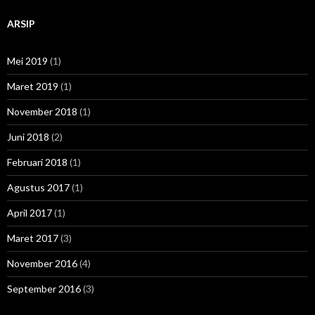
ARSIP
Mei 2019
(1)
Maret 2019
(1)
November 2018
(1)
Juni 2018
(2)
Februari 2018
(1)
Agustus 2017
(1)
April 2017
(1)
Maret 2017
(3)
November 2016
(4)
September 2016
(3)