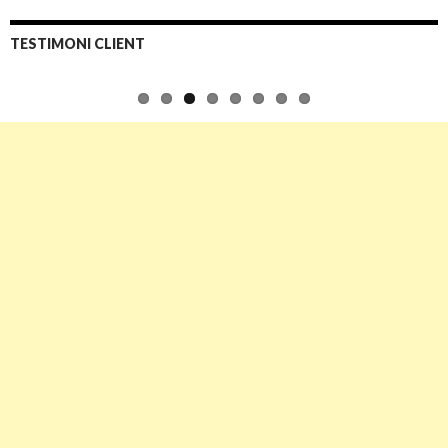
TESTIMONI CLIENT