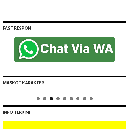
FAST RESPON
MASKOT KARAKTER
INFO TERKINI
Meriahkan acara pesta ultah putra/putri anda dengan sentuhan