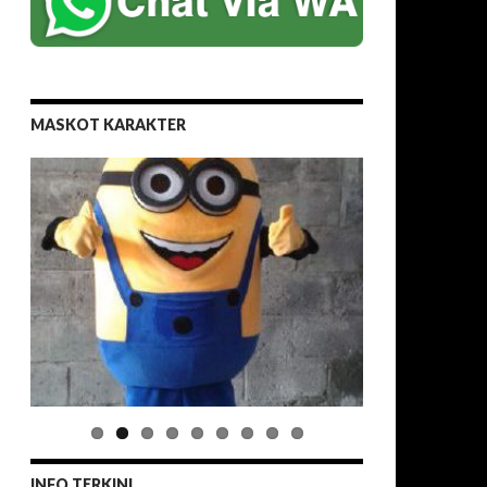
MASKOT KARAKTER
INFO TERKINI