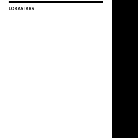
LOKASI KBS