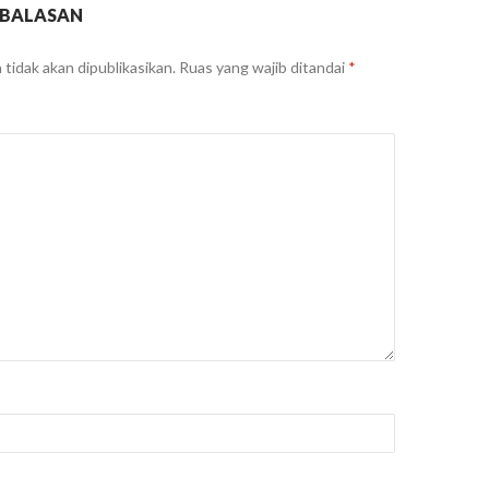
 BALASAN
tidak akan dipublikasikan.
Ruas yang wajib ditandai
*