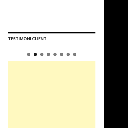
TESTIMONI CLIENT